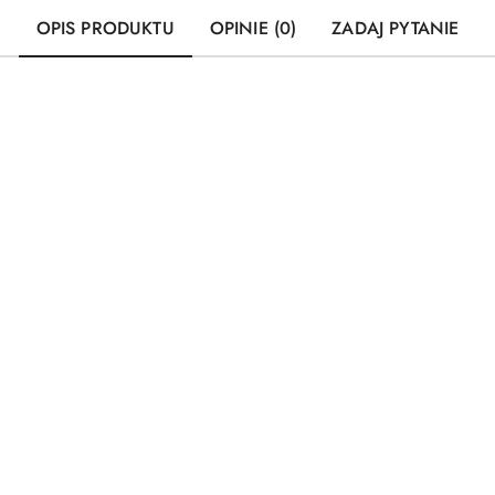
OPIS PRODUKTU
OPINIE (0)
ZADAJ PYTANIE