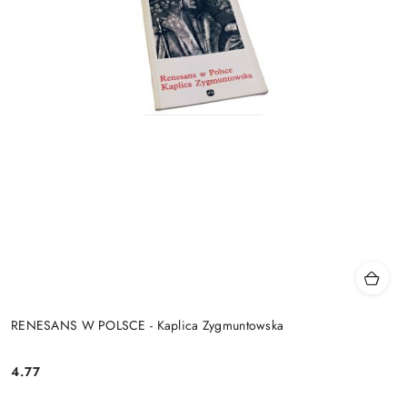
RENESANS W POLSCE - Kaplica Zygmuntowska
4.77
Cena: