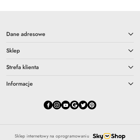
Dane adresowe
Sklep
Strefa klienta
Informacje
Sklep internetowy na oprogramowaniu