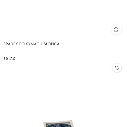
SPADEK PO SYNACH SŁOŃCA
16.72
Cena: