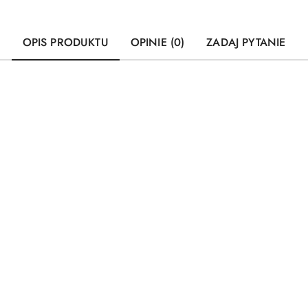
OPIS PRODUKTU
OPINIE (0)
ZADAJ PYTANIE