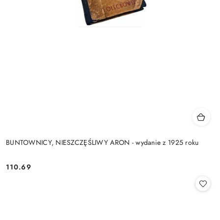
BUNTOWNICY, NIESZCZĘŚLIWY ARON - wydanie z 1925 roku
110.69
Cena: