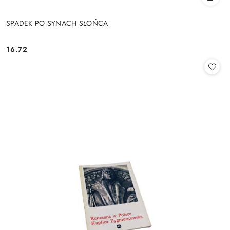
SPADEK PO SYNACH SŁOŃCA
16.72
Cena: