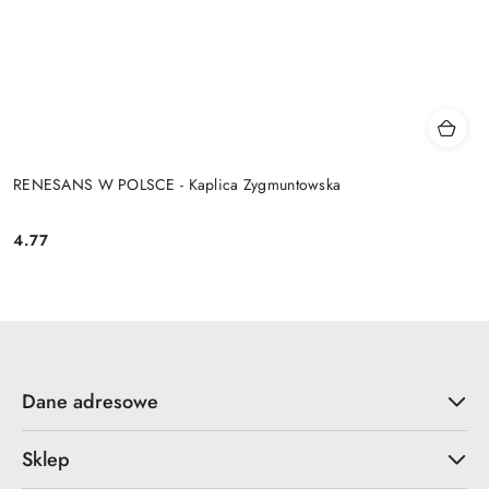
RENESANS W POLSCE - Kaplica Zygmuntowska
4.77
Cena:
Dane adresowe
Sklep