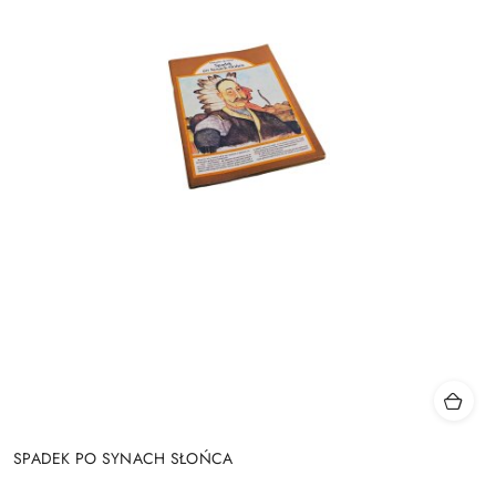
SPADEK PO SYNACH SŁOŃCA