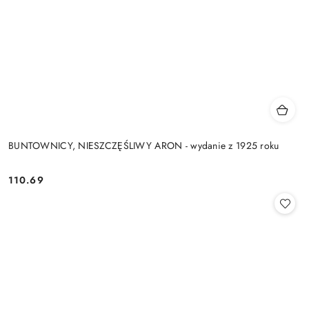
BUNTOWNICY, NIESZCZĘŚLIWY ARON - wydanie z 1925 roku
110.69
Cena: