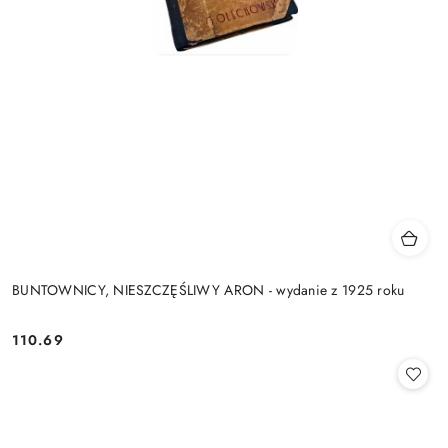
BUNTOWNICY, NIESZCZĘŚLIWY ARON - wydanie z 1925 roku
110.69
Cena: