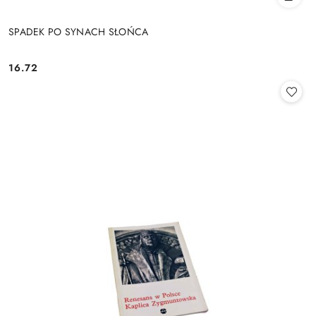
SPADEK PO SYNACH SŁOŃCA
16.72
Cena: