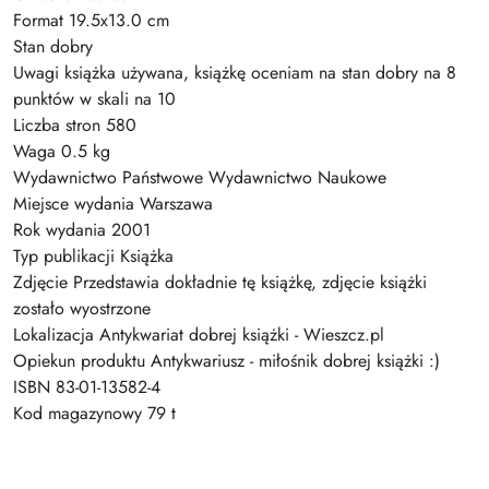
Format 19.5x13.0 cm
Stan dobry
Uwagi książka używana, książkę oceniam na stan dobry na 8
punktów w skali na 10
Liczba stron 580
Waga 0.5 kg
Wydawnictwo Państwowe Wydawnictwo Naukowe
Miejsce wydania Warszawa
Rok wydania 2001
Typ publikacji Książka
Zdjęcie Przedstawia dokładnie tę książkę, zdjęcie książki
zostało wyostrzone
Lokalizacja Antykwariat dobrej książki - Wieszcz.pl
Opiekun produktu Antykwariusz - miłośnik dobrej książki :)
ISBN 83-01-13582-4
Kod magazynowy 79 t