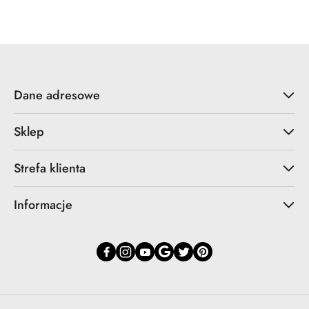
Cena:
Dane adresowe
Sklep
Strefa klienta
Informacje