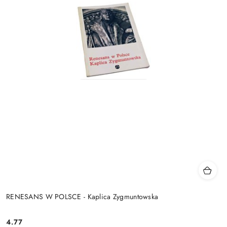
RENESANS W POLSCE - Kaplica Zygmuntowska
4.77