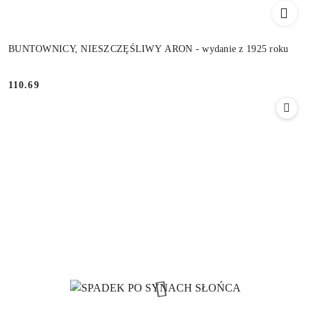
BUNTOWNICY, NIESZCZĘŚLIWY ARON - wydanie z 1925 roku
110.69
Cena: