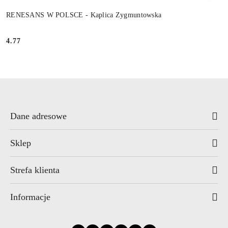
RENESANS W POLSCE - Kaplica Zygmuntowska
4.77
Cena:
Dane adresowe
Sklep
Strefa klienta
Informacje