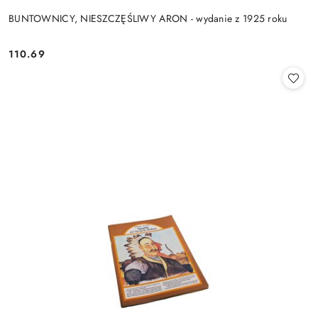
BUNTOWNICY, NIESZCZĘŚLIWY ARON - wydanie z 1925 roku
110.69
Cena: