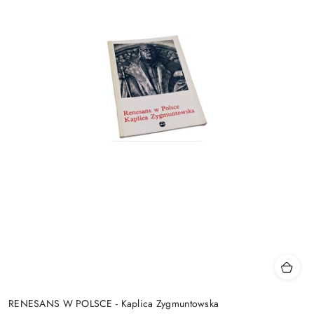
RENESANS W POLSCE - Kaplica Zygmuntowska