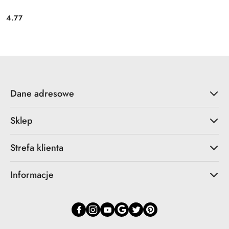
4.77
Cena:
Dane adresowe
Sklep
Strefa klienta
Informacje