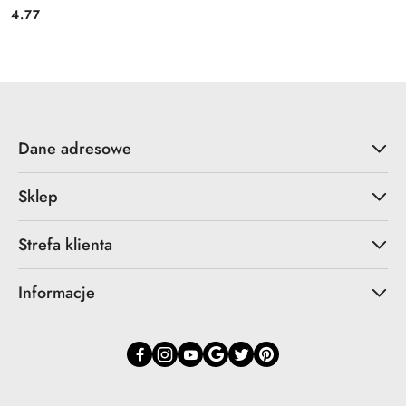
4.77
Cena:
Dane adresowe
Sklep
Strefa klienta
Informacje