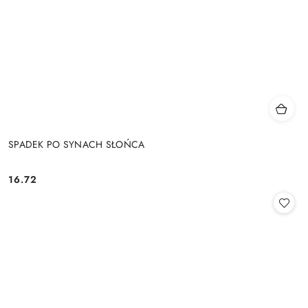
SPADEK PO SYNACH SŁOŃCA
16.72
Cena: