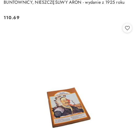
BUNTOWNICY, NIESZCZĘŚLIWY ARON - wydanie z 1925 roku
110.69
Cena: