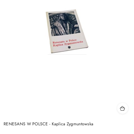
RENESANS W POLSCE - Kaplica Zygmuntowska