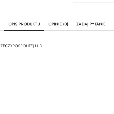
OPIS PRODUKTU
OPINIE (0)
ZADAJ PYTANIE
 RZECZYPOSPOLITEJ LUD.