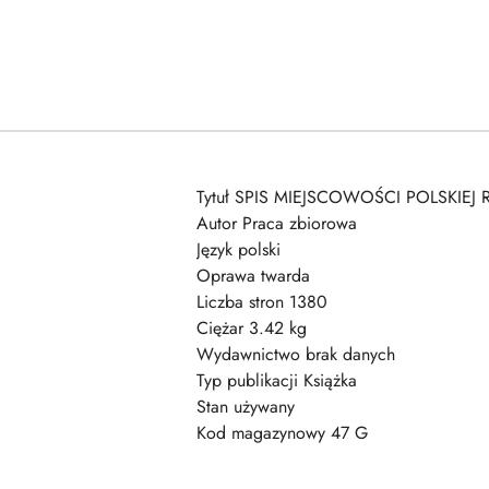
Tytuł SPIS MIEJSCOWOŚCI POLSKIEJ
Autor Praca zbiorowa
Język polski
Oprawa twarda
Liczba stron 1380
Ciężar 3.42 kg
Wydawnictwo brak danych
Typ publikacji Książka
Stan używany
Kod magazynowy 47 G