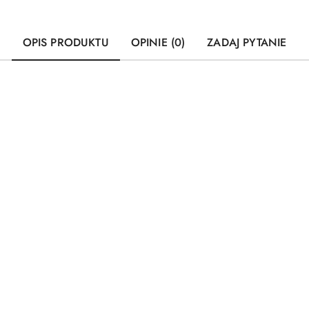
OPIS PRODUKTU
OPINIE (0)
ZADAJ PYTANIE