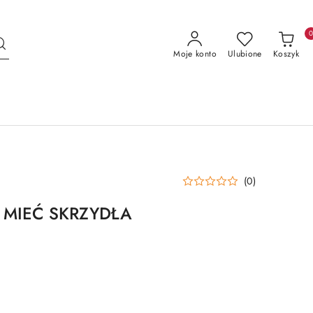
Moje konto
Ulubione
Koszyk
(0)
 MIEĆ SKRZYDŁA