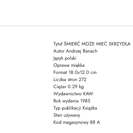
Tytuł ŚMIERĆ MOŻE MIEĆ SKRZYDŁA
Autor Andrzej Banach
Język polski
Oprawa miękka
Format 18.0x12.0 cm
Liczba stron 272
Ciężar 0.29 kg
Wydawnictwo KAW
Rok wydania 1985
Typ publikacji Książka
Stan używany
Kod magazynowy 88 A