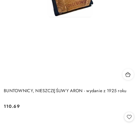
BUNTOWNICY, NIESZCZĘŚLIWY ARON - wydanie z 1925 roku
110.69
Cena: