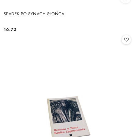
SPADEK PO SYNACH SŁOŃCA
16.72
Cena: