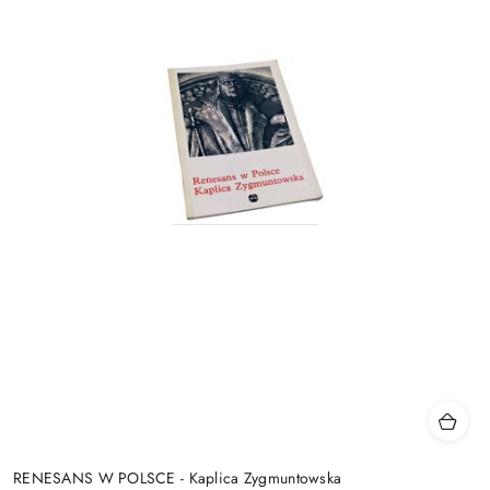
RENESANS W POLSCE - Kaplica Zygmuntowska