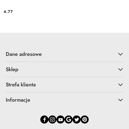
4.77
Cena:
Dane adresowe
Sklep
Strefa klienta
Informacje