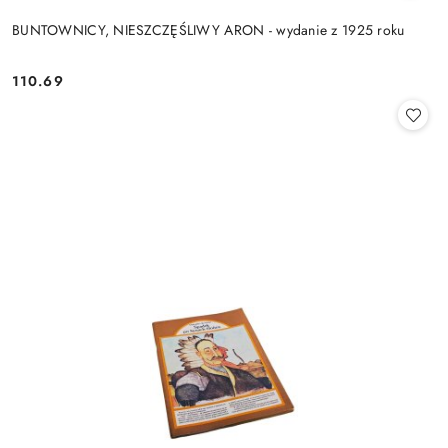
BUNTOWNICY, NIESZCZĘŚLIWY ARON - wydanie z 1925 roku
110.69
Cena: