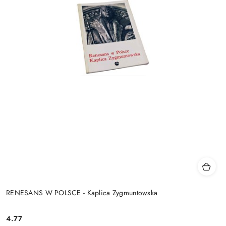
RENESANS W POLSCE - Kaplica Zygmuntowska
4.77
Cena: