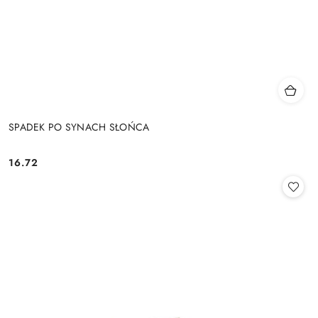
SPADEK PO SYNACH SŁOŃCA
16.72
Cena: