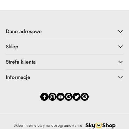
Dane adresowe
Sklep
Strefa klienta
Informacje
Sklep internetowy na oprogramowaniu