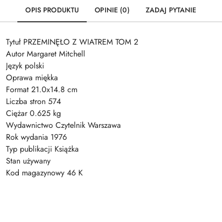
OPIS PRODUKTU
OPINIE (0)
ZADAJ PYTANIE
Tytuł PRZEMINĘŁO Z WIATREM TOM 2
Autor Margaret Mitchell
Język polski
Oprawa miękka
Format 21.0x14.8 cm
Liczba stron 574
Ciężar 0.625 kg
Wydawnictwo Czytelnik Warszawa
Rok wydania 1976
Typ publikacji Książka
Stan używany
Kod magazynowy 46 K