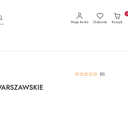
Moje konto
Ulubione
Koszyk
(0)
WARSZAWSKIE