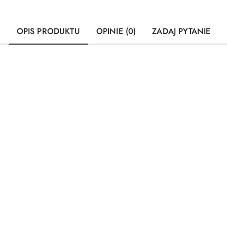
OPIS PRODUKTU
OPINIE (0)
ZADAJ PYTANIE