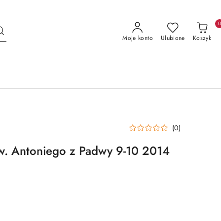
Moje konto
Ulubione
Koszyk
(0)
 Antoniego z Padwy 9-10 2014