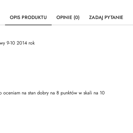
OPIS PRODUKTU
OPINIE (0)
ZADAJ PYTANIE
wy 9-10 2014 rok
 oceniam na stan dobry na 8 punktów w skali na 10