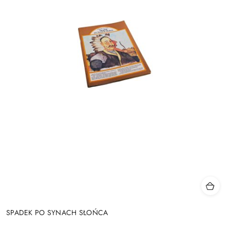
SPADEK PO SYNACH SŁOŃCA