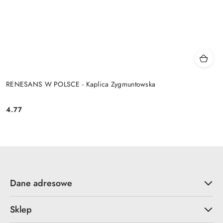
RENESANS W POLSCE - Kaplica Zygmuntowska
4.77
Cena:
Dane adresowe
Sklep