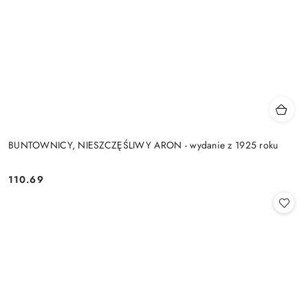
BUNTOWNICY, NIESZCZĘŚLIWY ARON - wydanie z 1925 roku
110.69
Cena: