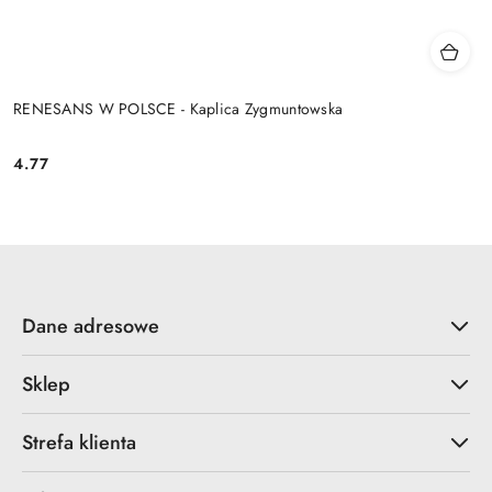
RENESANS W POLSCE - Kaplica Zygmuntowska
4.77
Cena:
Dane adresowe
Sklep
Strefa klienta