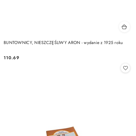
BUNTOWNICY, NIESZCZĘŚLIWY ARON - wydanie z 1925 roku
110.69
Cena: