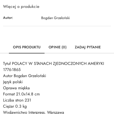
Więcej o produkcie
Autor:
Bogdan Grzeloński
OPIS PRODUKTU
OPINIE (0)
ZADAJ PYTANIE
Tytuł POLACY W STANACH ZJEDNOCZONYCH AMERYKI
1776-1865
Autor Bogdan Grzeloński
Język polski
Oprawa miękka
Format 21.0x14.8 cm
Liczba stron 231
Ciężar 0.3 kg
Wydawnictwo Interpress. Warszawa