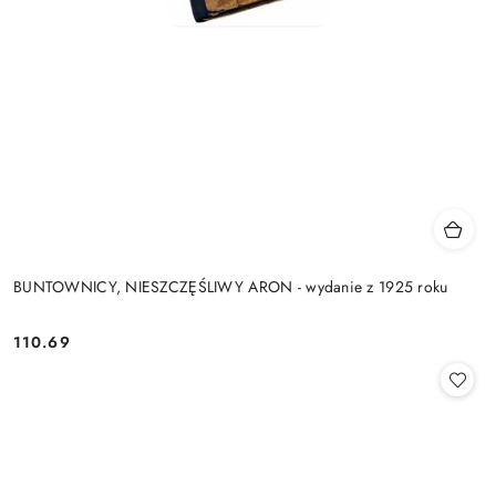
BUNTOWNICY, NIESZCZĘŚLIWY ARON - wydanie z 1925 roku
110.69
Cena: