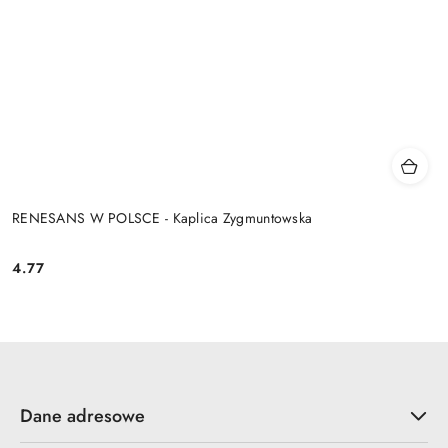
RENESANS W POLSCE - Kaplica Zygmuntowska
4.77
Cena:
Dane adresowe