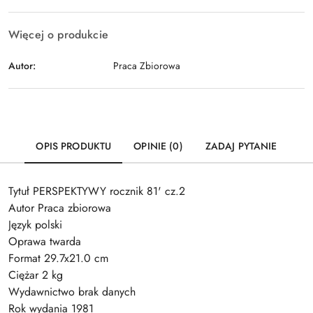
Więcej o produkcie
Autor:
Praca Zbiorowa
OPIS PRODUKTU
OPINIE (0)
ZADAJ PYTANIE
Tytuł PERSPEKTYWY rocznik 81' cz.2
Autor Praca zbiorowa
Język polski
Oprawa twarda
Format 29.7x21.0 cm
Ciężar 2 kg
Wydawnictwo brak danych
Rok wydania 1981