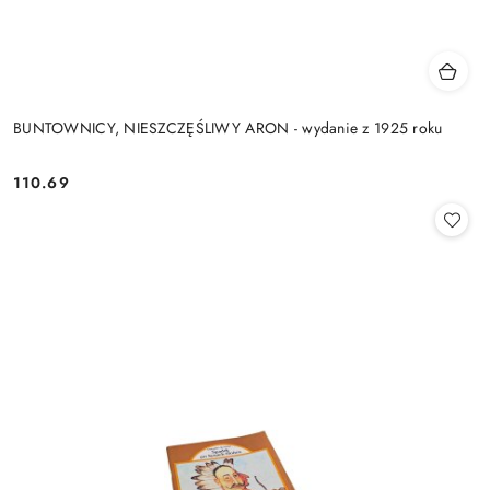
BUNTOWNICY, NIESZCZĘŚLIWY ARON - wydanie z 1925 roku
110.69
Cena: