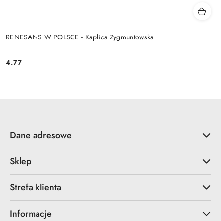
RENESANS W POLSCE - Kaplica Zygmuntowska
4.77
Cena:
Dane adresowe
Sklep
Strefa klienta
Informacje