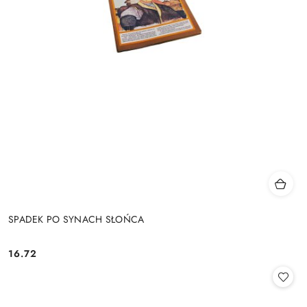
SPADEK PO SYNACH SŁOŃCA
16.72
Cena: