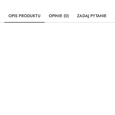
OPIS PRODUKTU
OPINIE (0)
ZADAJ PYTANIE