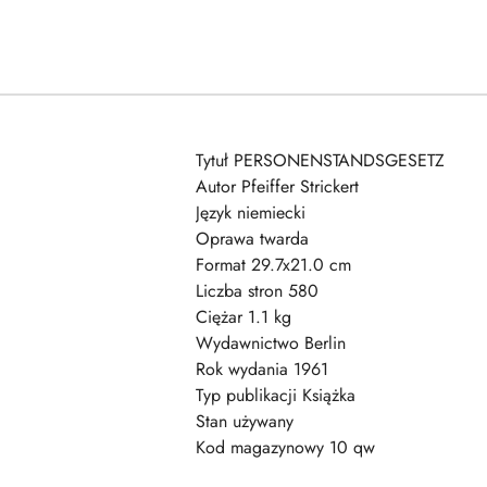
Tytuł PERSONENSTANDSGESETZ
Autor Pfeiffer Strickert
Język niemiecki
Oprawa twarda
Format 29.7x21.0 cm
Liczba stron 580
Ciężar 1.1 kg
Wydawnictwo Berlin
Rok wydania 1961
Typ publikacji Książka
Stan używany
Kod magazynowy 10 qw