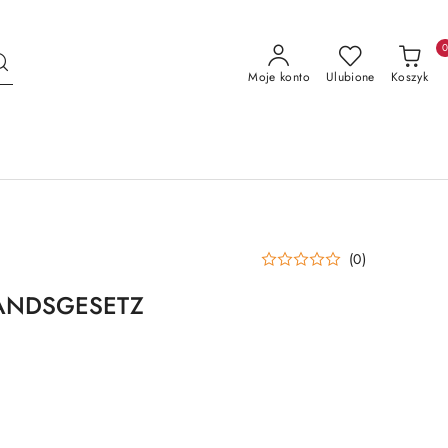
Moje konto
Ulubione
Koszyk
(0)
ANDSGESETZ