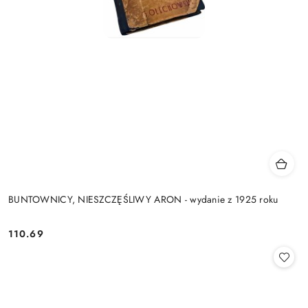
BUNTOWNICY, NIESZCZĘŚLIWY ARON - wydanie z 1925 roku
110.69
Cena: