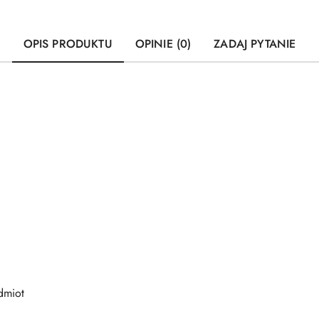
OPIS PRODUKTU
OPINIE (0)
ZADAJ PYTANIE
dmiot