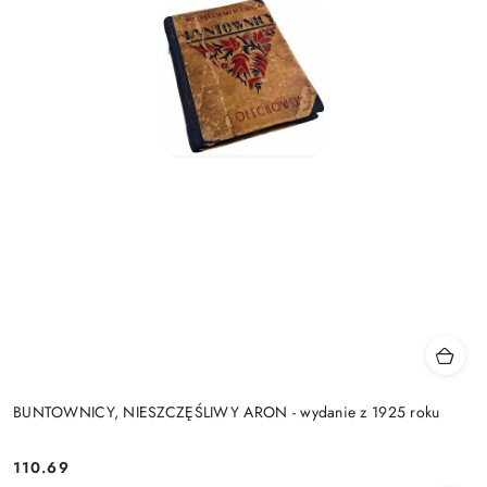
BUNTOWNICY, NIESZCZĘŚLIWY ARON - wydanie z 1925 roku
110.69
Cena: