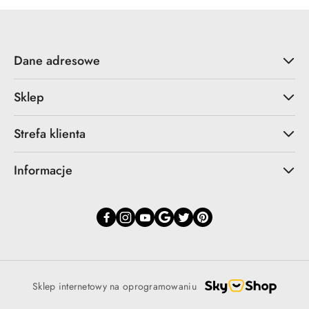
Dane adresowe
Sklep
Strefa klienta
Informacje
Sklep internetowy na oprogramowaniu