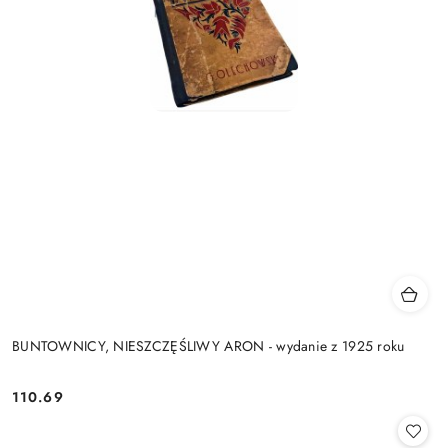
BUNTOWNICY, NIESZCZĘŚLIWY ARON - wydanie z 1925 roku
110.69
Cena: