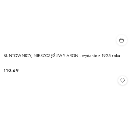
BUNTOWNICY, NIESZCZĘŚLIWY ARON - wydanie z 1925 roku
110.69
Cena: