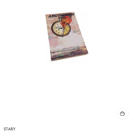
STARY