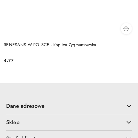
RENESANS W POLSCE - Kaplica Zygmuntowska
4.77
Cena:
Dane adresowe
Sklep