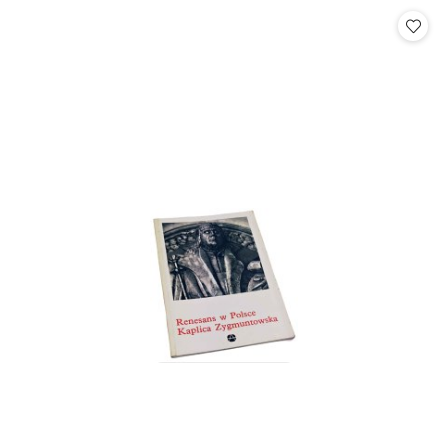
Cena: