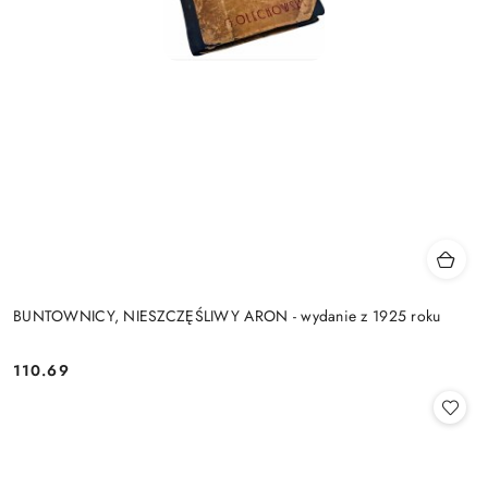
BUNTOWNICY, NIESZCZĘŚLIWY ARON - wydanie z 1925 roku
110.69
Cena: