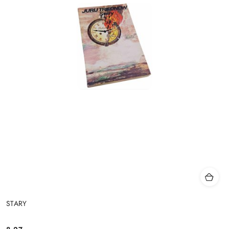
STARY