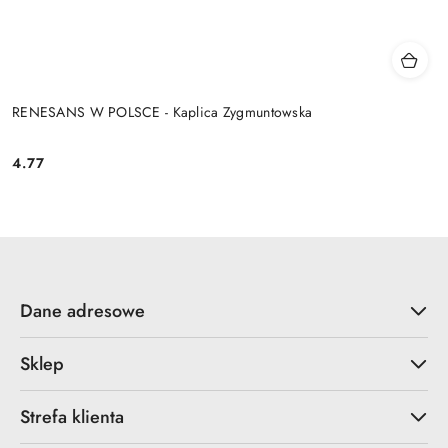
RENESANS W POLSCE - Kaplica Zygmuntowska
4.77
Cena:
Dane adresowe
Sklep
Strefa klienta