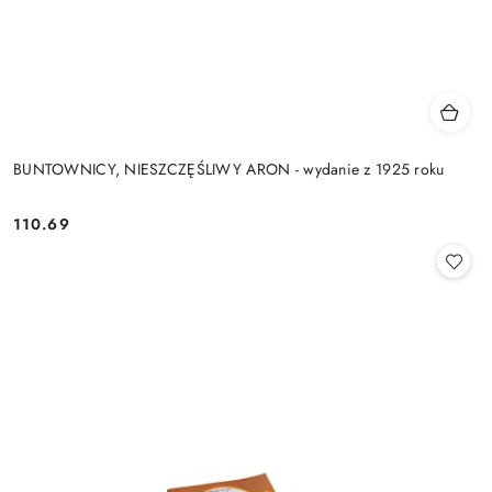
BUNTOWNICY, NIESZCZĘŚLIWY ARON - wydanie z 1925 roku
110.69
Cena: