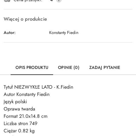
dostawa
Więcej o produkcie
Autor:
Konstanty Fiedin
OPIS PRODUKTU
OPINIE (0)
ZADAJ PYTANIE
Tytuł NIEZWYKŁE LATO - K.Fiedin
Autor Konstanty Fiedin
Język polski
Oprawa twarda
Format 21.0x14.8 cm
Liczba stron 749
Ciężar 0.82 kg