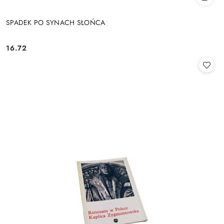
SPADEK PO SYNACH SŁOŃCA
16.72
Cena: