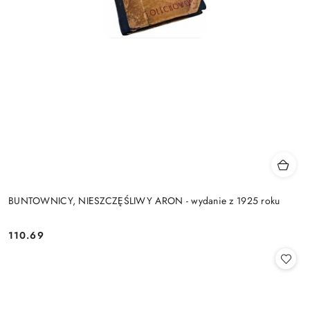
BUNTOWNICY, NIESZCZĘŚLIWY ARON - wydanie z 1925 roku
110.69
Cena: