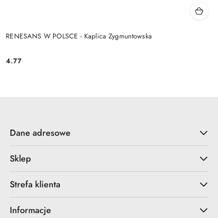
RENESANS W POLSCE - Kaplica Zygmuntowska
4.77
Cena:
Dane adresowe
Sklep
Strefa klienta
Informacje