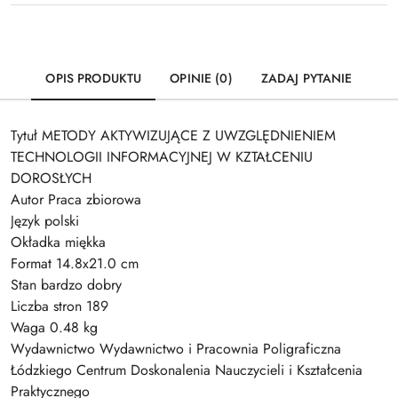
OPIS PRODUKTU
OPINIE (0)
ZADAJ PYTANIE
Tytuł METODY AKTYWIZUJĄCE Z UWZGLĘDNIENIEM
TECHNOLOGII INFORMACYJNEJ W KZTAŁCENIU
DOROSŁYCH
Autor Praca zbiorowa
Język polski
Okładka miękka
Format 14.8x21.0 cm
Stan bardzo dobry
Liczba stron 189
Waga 0.48 kg
Wydawnictwo Wydawnictwo i Pracownia Poligraficzna
Łódzkiego Centrum Doskonalenia Nauczycieli i Kształcenia
Praktycznego