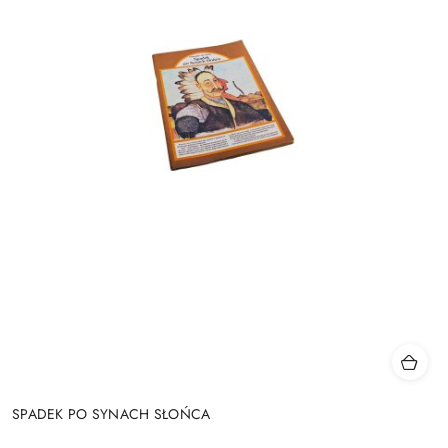
SPADEK PO SYNACH SŁOŃCA