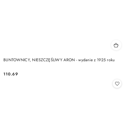
BUNTOWNICY, NIESZCZĘŚLIWY ARON - wydanie z 1925 roku
110.69
Cena: