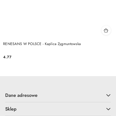
RENESANS W POLSCE - Kaplica Zygmuntowska
4.77
Cena:
Dane adresowe
Sklep