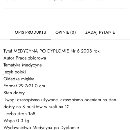
OPIS PRODUKTU
OPINIE (0)
ZADAJ PYTANIE
Tytuł MEDYCYNA PO DYPLOMIE Nr 6 2008 rok
Autor Praca zbiorowa
Tematyka Medycyna
Język polski
Okładka miękka
Format 29.7x21.0 cm
Stan dobry
Uwagi czasopismo używane, czasopismo oceniam na stan
dobry na 8 punktów w skali na 10
Liczba stron 158
Waga 0.3 kg
Wydawnictwo Medycyna po Dyplomie