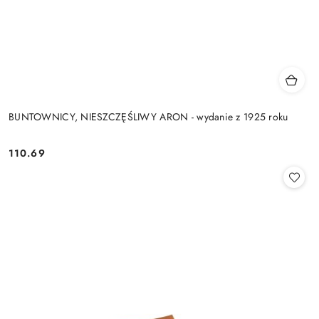
BUNTOWNICY, NIESZCZĘŚLIWY ARON - wydanie z 1925 roku
110.69
Cena: