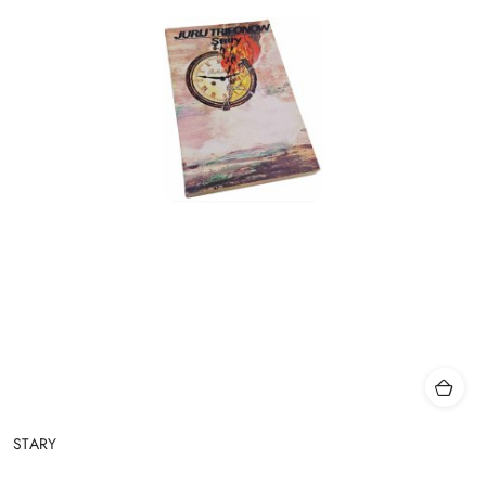
STARY