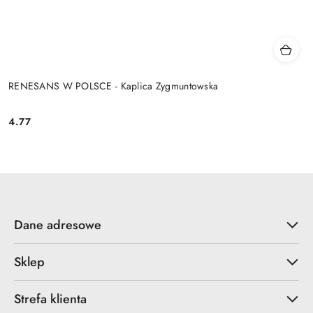
RENESANS W POLSCE - Kaplica Zygmuntowska
4.77
Cena:
Dane adresowe
Sklep
Strefa klienta