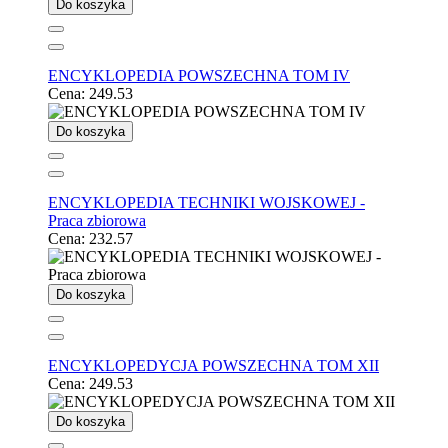
Do koszyka
ENCYKLOPEDIA POWSZECHNA TOM IV
Cena:
249.53
Do koszyka
ENCYKLOPEDIA TECHNIKI WOJSKOWEJ -
Praca zbiorowa
Cena:
232.57
Do koszyka
ENCYKLOPEDYCJA POWSZECHNA TOM XII
Cena:
249.53
Do koszyka