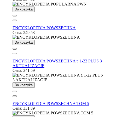
Do koszyka
ENCYKLOPEDIA POWSZECHNA
Cena:
249.53
Do koszyka
ENCYKLOPEDIA POWSZECHNA t. 1-22 PLUS 3
AKTUALIZACJE
Cena:
341.59
Do koszyka
ENCYKLOPEDIA POWSZECHNA TOM 5
Cena:
331.89