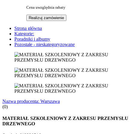
Cena uwzględnia rabaty
Realizuj zamówienie
Strona główna
Kategorie:
Poradniki i albumy
Pozostałe - nieskategoryzowane
Nazwa producenta:
Warszawa
(0)
MATERIAŁ SZKOLENIOWY Z ZAKRESU PRZEMYSŁU
DRZEWNEGO