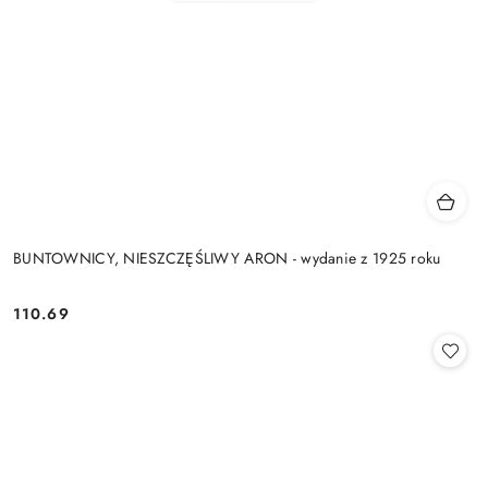
BUNTOWNICY, NIESZCZĘŚLIWY ARON - wydanie z 1925 roku
110.69
Cena: