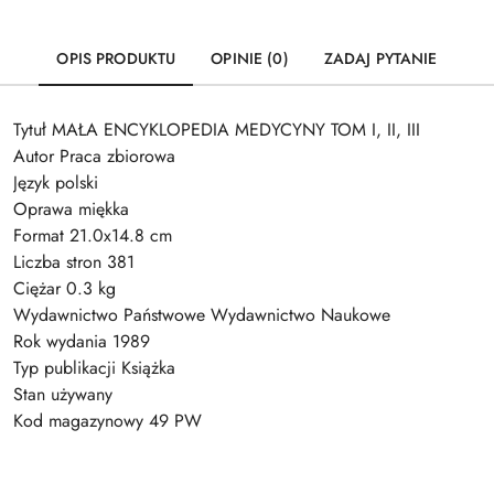
OPIS PRODUKTU
OPINIE (0)
ZADAJ PYTANIE
Tytuł MAŁA ENCYKLOPEDIA MEDYCYNY TOM I, II, III
Autor Praca zbiorowa
Język polski
Oprawa miękka
Format 21.0x14.8 cm
Liczba stron 381
Ciężar 0.3 kg
Wydawnictwo Państwowe Wydawnictwo Naukowe
Rok wydania 1989
Typ publikacji Książka
Stan używany
Kod magazynowy 49 PW