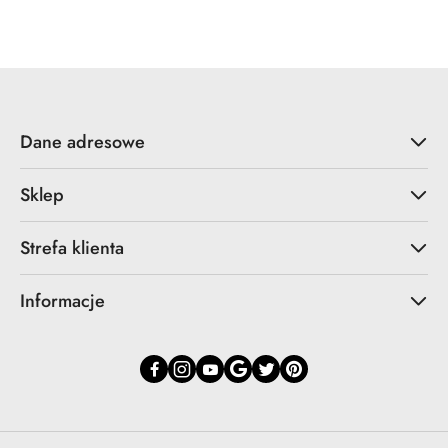
Cena:
Dane adresowe
Sklep
Strefa klienta
Informacje