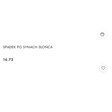
SPADEK PO SYNACH SŁOŃCA
16.72
Cena: