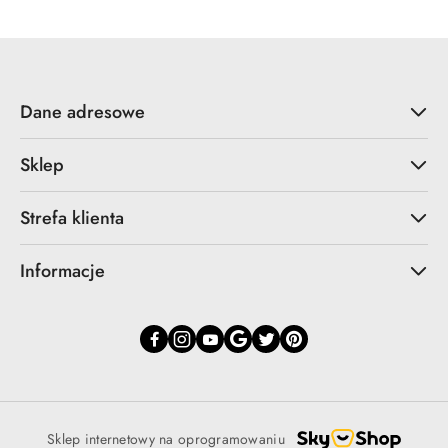
Dane adresowe
Sklep
Strefa klienta
Informacje
Sklep internetowy na oprogramowaniu