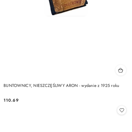
BUNTOWNICY, NIESZCZĘŚLIWY ARON - wydanie z 1925 roku
110.69
Cena: