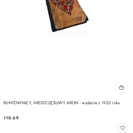
BUNTOWNICY, NIESZCZĘŚLIWY ARON - wydanie z 1925 roku
110.69
Cena: