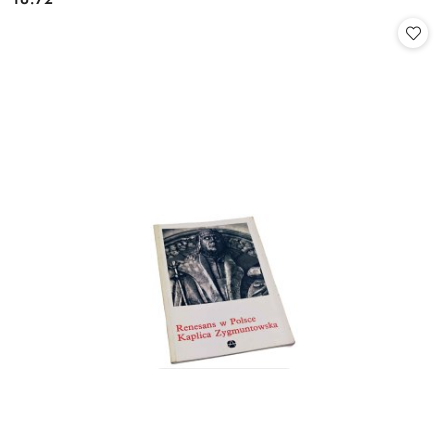
Cena: