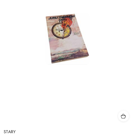
STARY