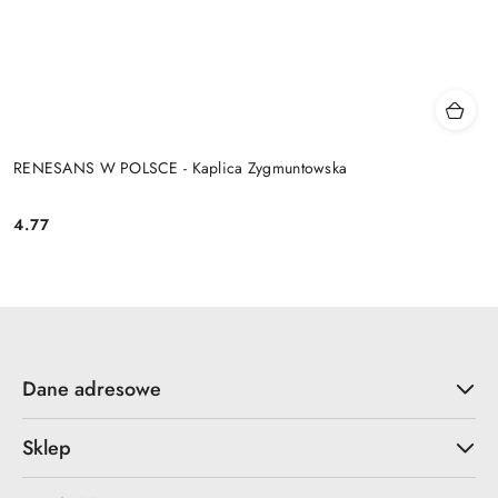
RENESANS W POLSCE - Kaplica Zygmuntowska
4.77
Cena:
Dane adresowe
Sklep