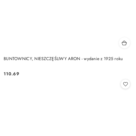
BUNTOWNICY, NIESZCZĘŚLIWY ARON - wydanie z 1925 roku
110.69
Cena: