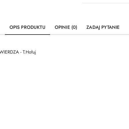
OPIS PRODUKTU
OPINIE (0)
ZADAJ PYTANIE
WIERDZA - T.Hołuj