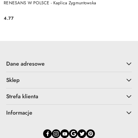
RENESANS W POLSCE - Kaplica Zygmuntowska
4.77
Cena:
Dane adresowe
Sklep
Strefa klienta
Informacje