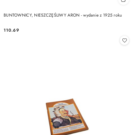
BUNTOWNICY, NIESZCZĘŚLIWY ARON - wydanie z 1925 roku
110.69
Cena: