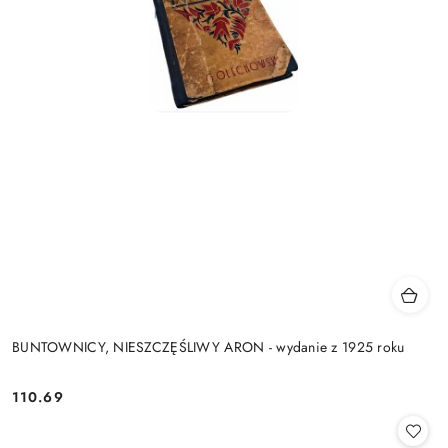
BUNTOWNICY, NIESZCZĘŚLIWY ARON - wydanie z 1925 roku
110.69
Cena: