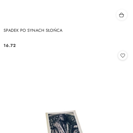
SPADEK PO SYNACH SŁOŃCA
16.72
Cena: