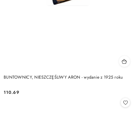
BUNTOWNICY, NIESZCZĘŚLIWY ARON - wydanie z 1925 roku
110.69
Cena: