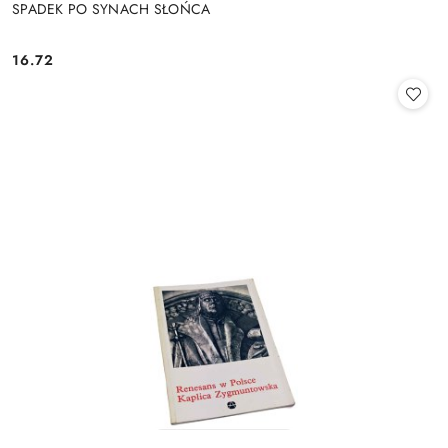
SPADEK PO SYNACH SŁOŃCA
16.72
Cena: