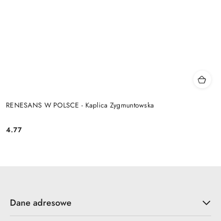
RENESANS W POLSCE - Kaplica Zygmuntowska
4.77
Cena:
Dane adresowe