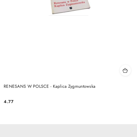
RENESANS W POLSCE - Kaplica Zygmuntowska
4.77
Cena: