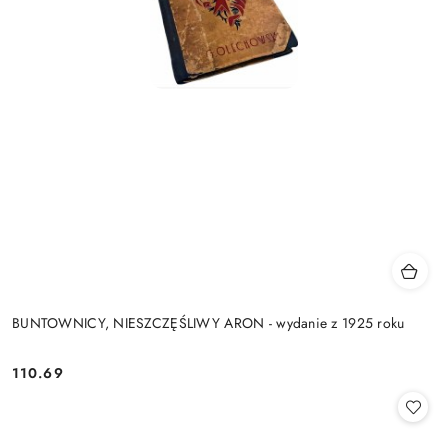
BUNTOWNICY, NIESZCZĘŚLIWY ARON - wydanie z 1925 roku
110.69
Cena: