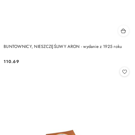
BUNTOWNICY, NIESZCZĘŚLIWY ARON - wydanie z 1925 roku
110.69
Cena: