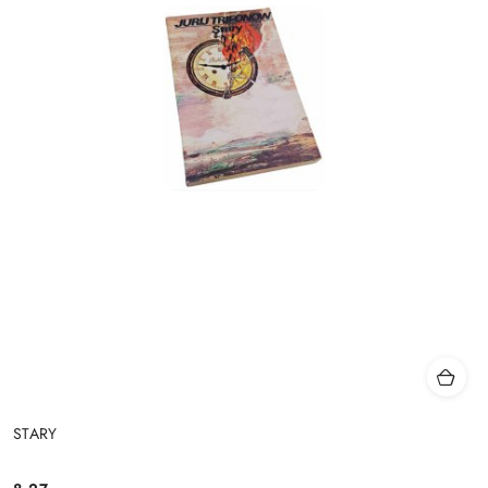
STARY