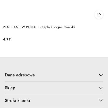
RENESANS W POLSCE - Kaplica Zygmuntowska
4.77
Cena:
Dane adresowe
Sklep
Strefa klienta