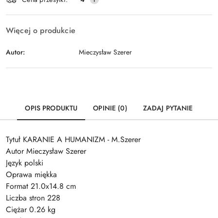
dostawa
Więcej o produkcie
Autor:
Mieczysław Szerer
OPIS PRODUKTU
OPINIE (0)
ZADAJ PYTANIE
Tytuł KARANIE A HUMANIZM - M.Szerer
Autor Mieczysław Szerer
Język polski
Oprawa miękka
Format 21.0x14.8 cm
Liczba stron 228
Ciężar 0.26 kg