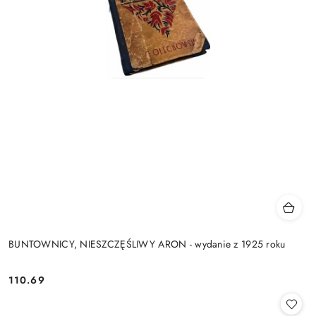
BUNTOWNICY, NIESZCZĘŚLIWY ARON - wydanie z 1925 roku
110.69
Cena: