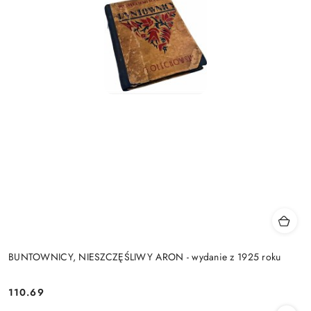
BUNTOWNICY, NIESZCZĘŚLIWY ARON - wydanie z 1925 roku
110.69
Cena: