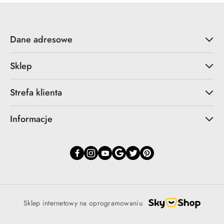
Dane adresowe
Sklep
Strefa klienta
Informacje
Sklep internetowy na oprogramowaniu