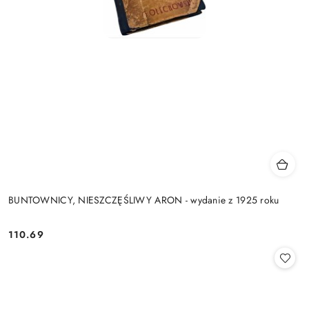
BUNTOWNICY, NIESZCZĘŚLIWY ARON - wydanie z 1925 roku
110.69
Cena: